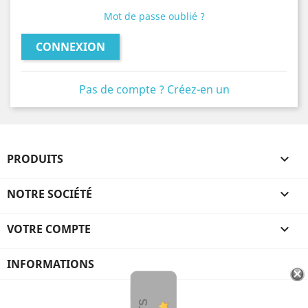
Mot de passe oublié ?
CONNEXION
Pas de compte ? Créez-en un
PRODUITS

NOTRE SOCIÉTÉ

VOTRE COMPTE

INFORMATIONS