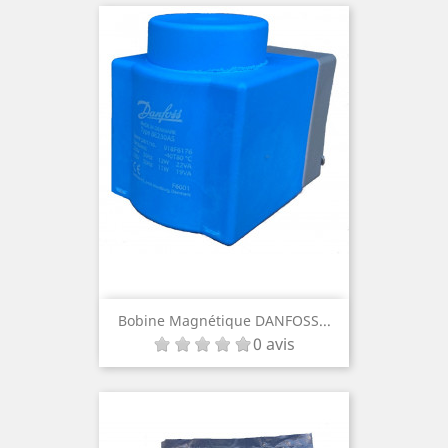
Bobine Magnétique DANFOSS...
0 avis