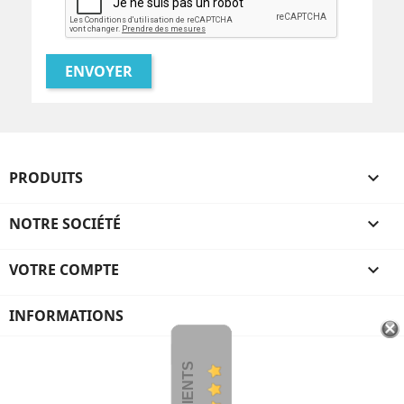
PRODUITS

NOTRE SOCIÉTÉ

VOTRE COMPTE

INFORMATIONS