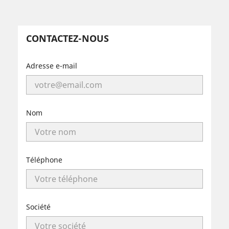
CONTACTEZ-NOUS
Adresse e-mail
Nom
Téléphone
Société