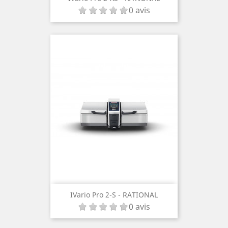
0 avis
IVario Pro 2-S - RATIONAL
0 avis