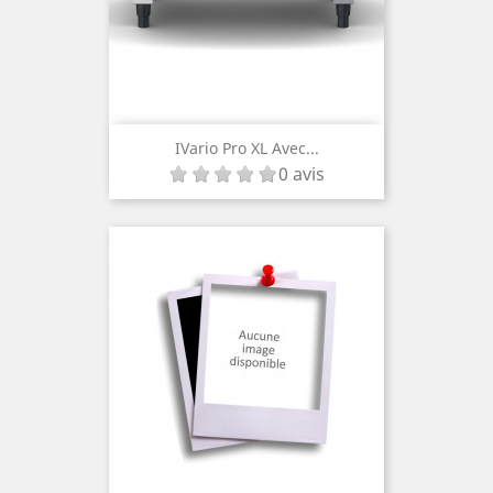
IVario Pro XL Avec...
0 avis