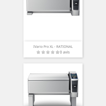
IVario Pro XL - RATIONAL
0 avis