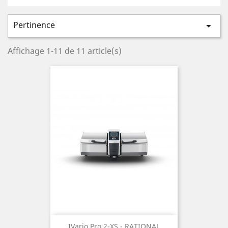
Pertinence

Affichage 1-11 de 11 article(s)
IVario Pro 2-XS - RATIONAL