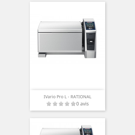
IVario Pro L - RATIONAL
0 avis