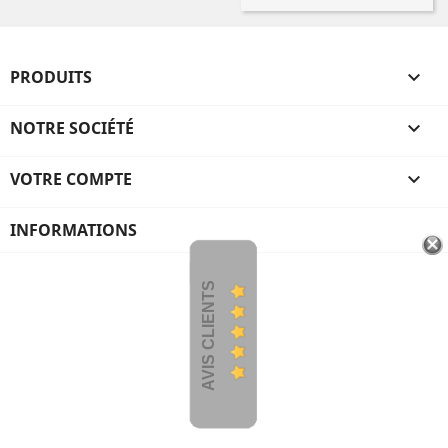
PRODUITS

NOTRE SOCIÉTÉ

VOTRE COMPTE

INFORMATIONS
AVIS CLIENTS