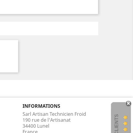
INFORMATIONS
Sarl Artisan Technicien Froid
AVIS CLIENTS
190 rue de l'Artisanat
34400 Lunel
France