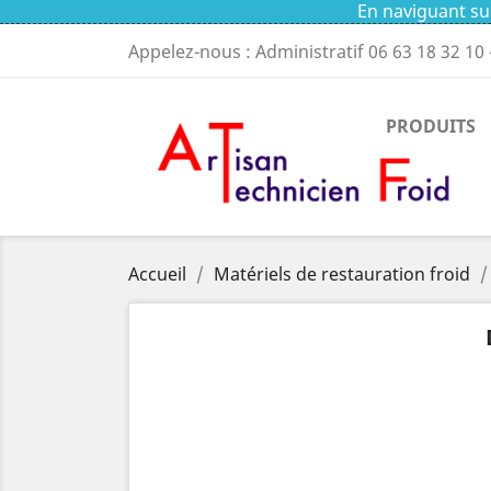
En naviguant sur
Appelez-nous : Administratif
06 63 18 32 10
PRODUITS
Accueil
Matériels de restauration froid