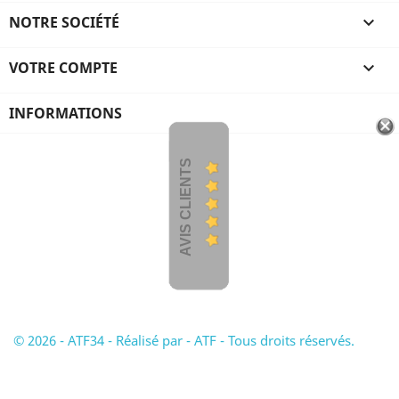
NOTRE SOCIÉTÉ

VOTRE COMPTE

INFORMATIONS
AVIS CLIENTS
© 2026 - ATF34 - Réalisé par - ATF - Tous droits réservés.