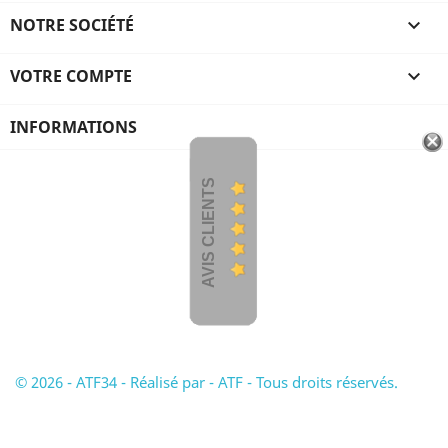
NOTRE SOCIÉTÉ

VOTRE COMPTE

INFORMATIONS
AVIS CLIENTS
© 2026 - ATF34 - Réalisé par - ATF - Tous droits réservés.