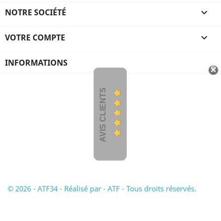
NOTRE SOCIÉTÉ

VOTRE COMPTE

INFORMATIONS
AVIS CLIENTS
© 2026 - ATF34 - Réalisé par - ATF - Tous droits réservés.