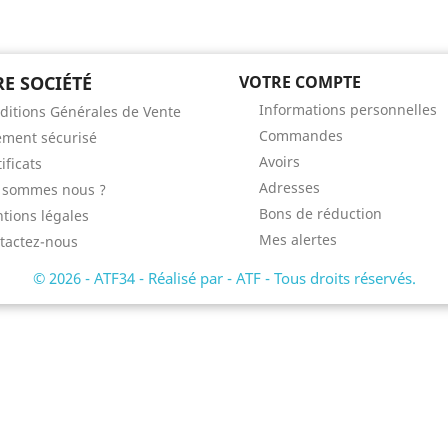
E SOCIÉTÉ
VOTRE COMPTE
Informations personnelles
ditions Générales de Vente
Commandes
ement sécurisé
Avoirs
ificats
Adresses
 sommes nous ?
Bons de réduction
tions légales
Mes alertes
tactez-nous
© 2026 - ATF34 - Réalisé par - ATF - Tous droits réservés.