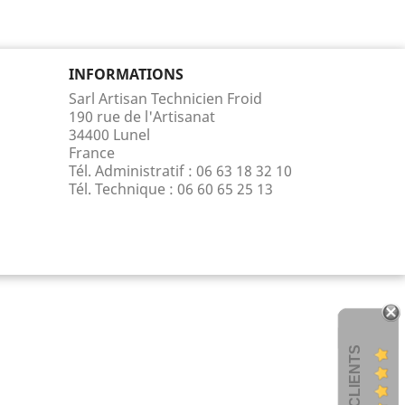
INFORMATIONS
Sarl Artisan Technicien Froid
190 rue de l'Artisanat
34400 Lunel
France
Tél. Administratif : 06 63 18 32 10
Tél. Technique :
06 60 65 25 13
AVIS CLIENTS