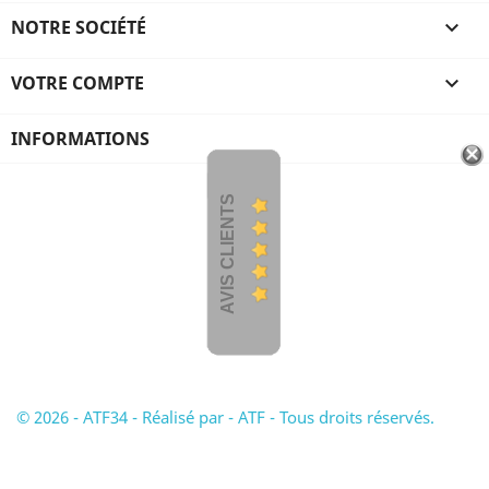
NOTRE SOCIÉTÉ

VOTRE COMPTE

INFORMATIONS
AVIS CLIENTS
© 2026 - ATF34 - Réalisé par - ATF - Tous droits réservés.