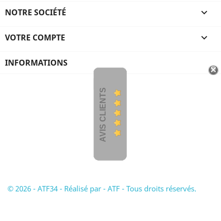
NOTRE SOCIÉTÉ

VOTRE COMPTE

INFORMATIONS
AVIS CLIENTS
© 2026 - ATF34 - Réalisé par - ATF - Tous droits réservés.