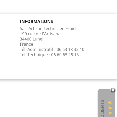
INFORMATIONS
Sarl Artisan Technicien Froid
190 rue de l'Artisanat
34400 Lunel
France
Tél. Administratif : 06 63 18 32 10
Tél. Technique :
06 60 65 25 13
AVIS CLIENTS