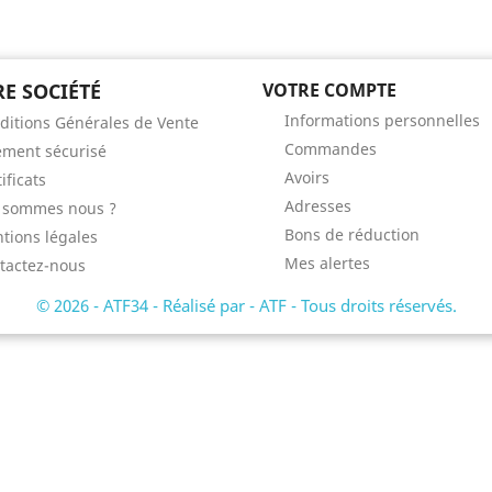
E SOCIÉTÉ
VOTRE COMPTE
Informations personnelles
ditions Générales de Vente
Commandes
ement sécurisé
Avoirs
ificats
Adresses
 sommes nous ?
Bons de réduction
tions légales
Mes alertes
tactez-nous
© 2026 - ATF34 - Réalisé par - ATF - Tous droits réservés.