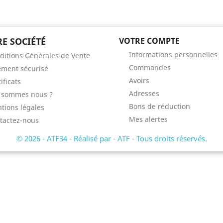
E SOCIÉTÉ
VOTRE COMPTE
Informations personnelles
ditions Générales de Vente
Commandes
ement sécurisé
Avoirs
ificats
Adresses
 sommes nous ?
Bons de réduction
tions légales
Mes alertes
tactez-nous
© 2026 - ATF34 - Réalisé par - ATF - Tous droits réservés.