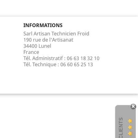
INFORMATIONS
Sarl Artisan Technicien Froid
190 rue de l'Artisanat
34400 Lunel
France
Tél. Administratif : 06 63 18 32 10
Tél. Technique :
06 60 65 25 13
AVIS CLIENTS