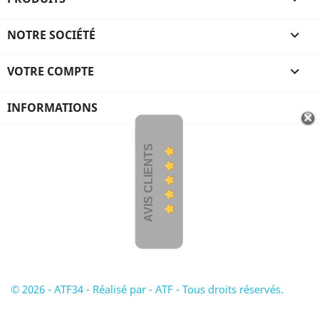
NOTRE SOCIÉTÉ

VOTRE COMPTE

INFORMATIONS
AVIS CLIENTS
© 2026 - ATF34 - Réalisé par - ATF - Tous droits réservés.