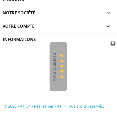
NOTRE SOCIÉTÉ

VOTRE COMPTE

INFORMATIONS
AVIS CLIENTS
© 2026 - ATF34 - Réalisé par - ATF - Tous droits réservés.