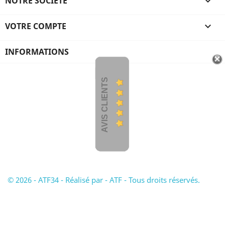
NOTRE SOCIÉTÉ

VOTRE COMPTE

INFORMATIONS
AVIS CLIENTS
© 2026 - ATF34 - Réalisé par - ATF - Tous droits réservés.