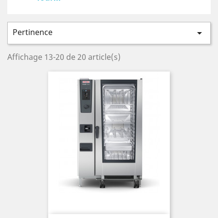
Pertinence

Affichage 13-20 de 20 article(s)