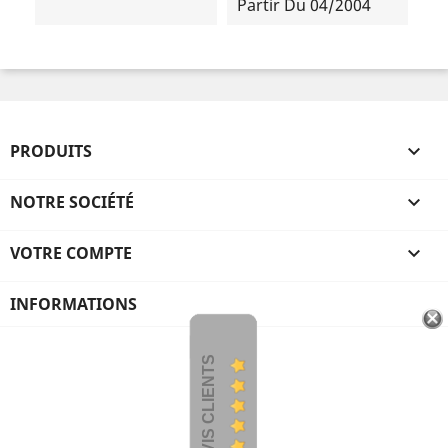
Partir Du 04/2004
PRODUITS

NOTRE SOCIÉTÉ

VOTRE COMPTE

INFORMATIONS
AVIS CLIENTS