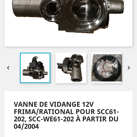


VANNE DE VIDANGE 12V
FRIMA/RATIONAL POUR SCC61-
202, SCC-WE61-202 À PARTIR DU
04/2004