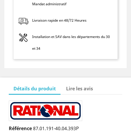
Mandat administratif
Livraison rapide en 48/72 Heures
Installation et SAV dans les départements du 30
et 34
Détails du produit
Lire les avis
Référence
87.01.191-40.04.393P