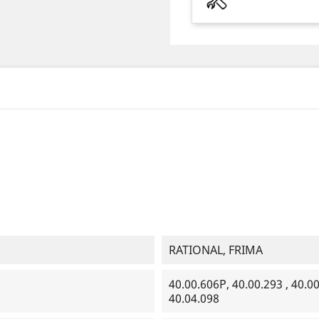
RATIONAL, FRIMA
40.00.606P, 40.00.293 , 40.00.
40.04.098