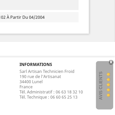
102 À Partir Du 04/2004
INFORMATIONS
Sarl Artisan Technicien Froid
AVIS CLIENTS
190 rue de l'Artisanat
34400 Lunel
France
Tél. Administratif : 06 63 18 32 10
Tél. Technique :
06 60 65 25 13