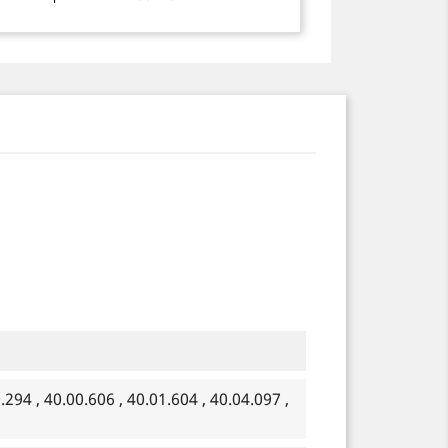
294 , 40.00.606 , 40.01.604 , 40.04.097 ,