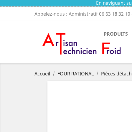
En naviguant sur
Appelez-nous : Administratif
06 63 18 32 10
PRODUITS
Accueil
FOUR RATIONAL
Pièces détach