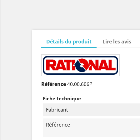
Détails du produit
Lire les avis
Référence
40.00.606P
Fiche technique
Fabricant
Référence