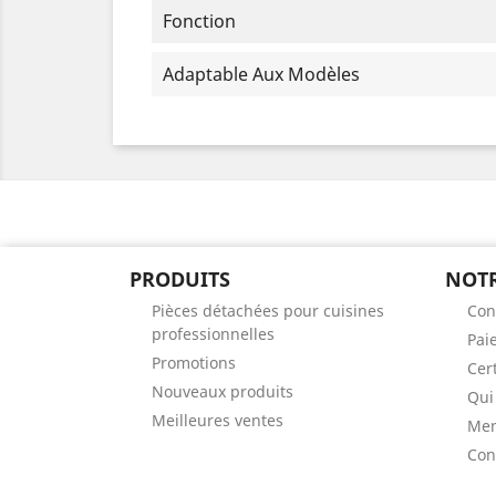
Fonction
Adaptable Aux Modèles
PRODUITS
NOTR
Pièces détachées pour cuisines
Con
professionnelles
Pai
Promotions
Cert
Nouveaux produits
Qui
Meilleures ventes
Men
Con