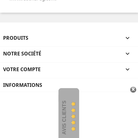
PRODUITS

NOTRE SOCIÉTÉ

VOTRE COMPTE

INFORMATIONS
AVIS CLIENTS