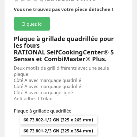
Vous ne trouvez pas votre pièce détachée !
Cliquez ici
Plaque à grillade quadrillée pour
les fours
RATIONAL SelfCookingCenter® 5
Senses et CombiMaster® Plus.
Deux motifs de grill différents avec une seule
plaque
Côté A avec marquage quadrillé
Côté A avec marquage quadrillé
Côté B avec marquage ligné
Anti-adhésif Trilax
Plaque à grillade quadrillée
60.73.802-1/2 GN (325 x 265 mm)
60.73.801-2/3 GN (325 x 354 mm)