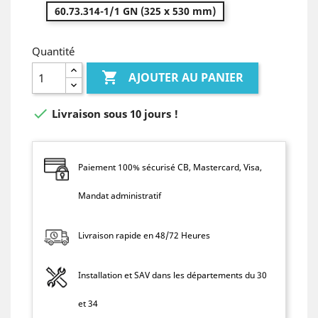
60.73.314-1/1 GN (325 x 530 mm)
Quantité

AJOUTER AU PANIER

Livraison sous 10 jours !
Paiement 100% sécurisé CB, Mastercard, Visa,
Mandat administratif
Livraison rapide en 48/72 Heures
Installation et SAV dans les départements du 30
et 34