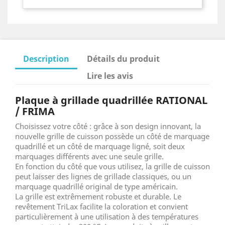
Description
Détails du produit
Lire les avis
Plaque à grillade quadrillée RATIONAL
/ FRIMA
Choisissez votre côté : grâce à son design innovant, la
nouvelle grille de cuisson possède un côté de marquage
quadrillé et un côté de marquage ligné, soit deux
marquages différents avec une seule grille.
En fonction du côté que vous utilisez, la grille de cuisson
peut laisser des lignes de grillade classiques, ou un
marquage quadrillé original de type américain.
La grille est extrêmement robuste et durable. Le
revêtement TriLax facilite la coloration et convient
particulièrement à une utilisation à des températures