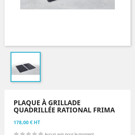
PLAQUE À GRILLADE
QUADRILLÉE RATIONAL FRIMA
178,00 € HT
Aucun avis pour le moment