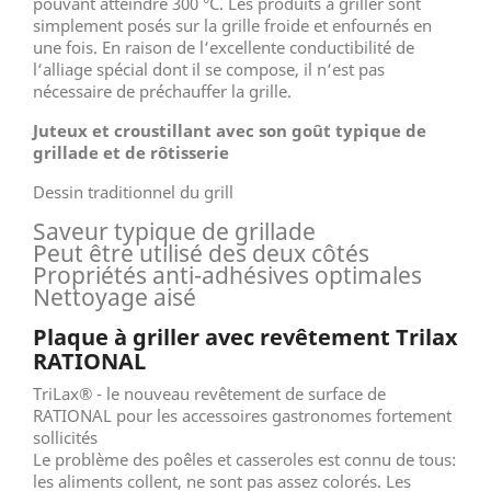
pouvant atteindre 300 °C. Les produits à griller sont
simplement posés sur la grille froide et enfournés en
une fois. En raison de l‘excellente conductibilité de
l‘alliage spécial dont il se compose, il n‘est pas
nécessaire de préchauffer la grille.
Juteux et croustillant avec son goût typique de
grillade et de rôtisserie
Dessin traditionnel du grill
Saveur typique de grillade
Peut être utilisé des deux côtés
Propriétés anti-adhésives optimales
Nettoyage aisé
Plaque à griller avec revêtement Trilax
RATIONAL
TriLax® - le nouveau revêtement de surface de
RATIONAL pour les accessoires gastronomes fortement
sollicités
Le problème des poêles et casseroles est connu de tous:
les aliments collent, ne sont pas assez colorés. Les