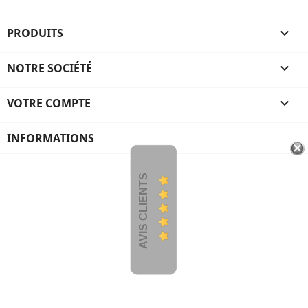
PRODUITS

NOTRE SOCIÉTÉ

VOTRE COMPTE

INFORMATIONS
AVIS CLIENTS