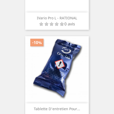
IVario Pro L - RATIONAL
0 avis
-10%
Tablette D'entretien Pour...