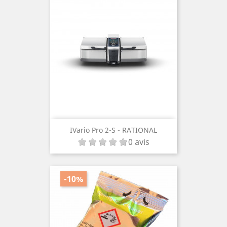
IVario Pro 2-S - RATIONAL
0 avis
-10%