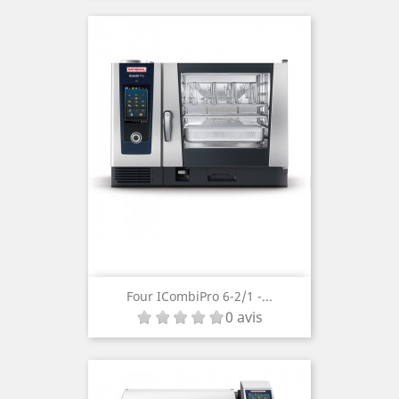
Four ICombiPro 6-2/1 -...
0 avis