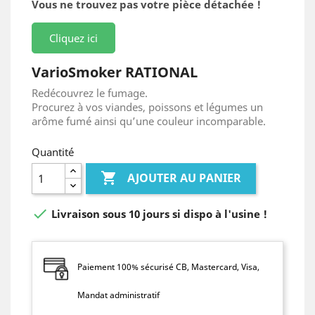
Vous ne trouvez pas votre pièce détachée !
Cliquez ici
VarioSmoker RATIONAL
Redécouvrez le fumage.
Procurez à vos viandes, poissons et légumes un
arôme fumé ainsi qu’une couleur incomparable.
Quantité

AJOUTER AU PANIER

Livraison sous 10 jours si dispo à l'usine !
Paiement 100% sécurisé CB, Mastercard, Visa,
Mandat administratif