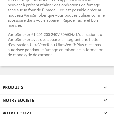
peuvent à présent réaliser des opérations de fumage
sans aucun four de fumage. Ceci est possible grâce au
nouveau VarioSmoker que vous pouvez utiliser comme
accessoire dans votre appareil. Rapide, facile et bon
marché.
VarioSmoker 61-201 200-240V 50/60Hz L’utilisation du
VarioSmoker avec des appareils intégrant une hotte
d’extraction UltraVent® ou UltraVent® Plus n’est pas
autorisée pendant le fumage en raison de la formation
de monoxyde de carbone.
PRODUITS

NOTRE SOCIÉTÉ

VOTRE COMPTE
