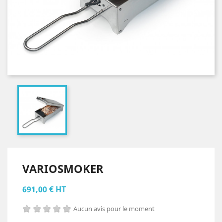
VARIOSMOKER
691,00 € HT
Aucun avis pour le moment