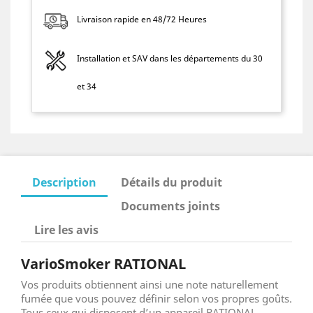
Livraison rapide en 48/72 Heures
Installation et SAV dans les départements du 30
et 34
Description
Détails du produit
Documents joints
Lire les avis
VarioSmoker RATIONAL
Vos produits obtiennent ainsi une note naturellement
fumée que vous pouvez définir selon vos propres goûts.
Tous ceux qui disposent d’un appareil RATIONAL