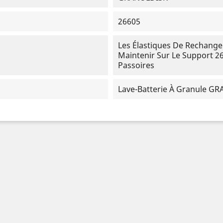
26605
Les Élastiques De Rechange
Maintenir Sur Le Support 26
Passoires
Lave-Batterie À Granule G