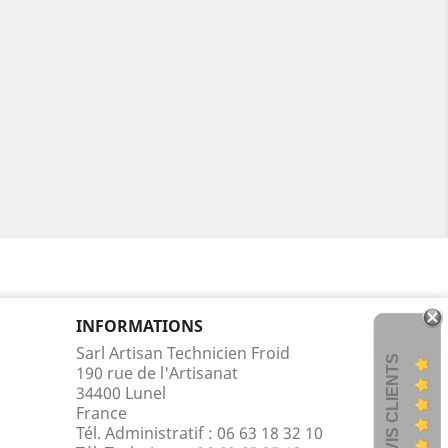
INFORMATIONS
Sarl Artisan Technicien Froid
AVIS CLIENTS
190 rue de l'Artisanat
34400 Lunel
France
Tél. Administratif : 06 63 18 32 10