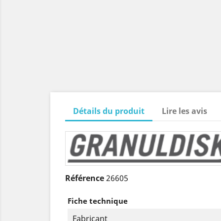
Détails du produit
Lire les avis
Référence
26605
Fiche technique
Fabricant