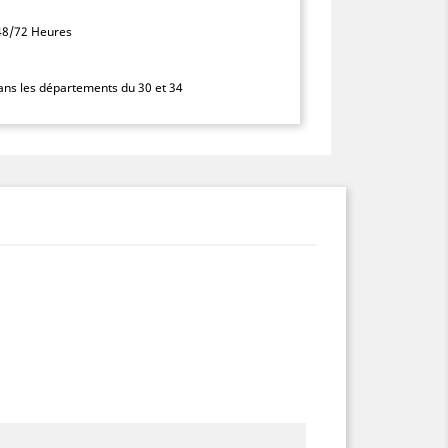
 48/72 Heures
dans les départements du 30 et 34