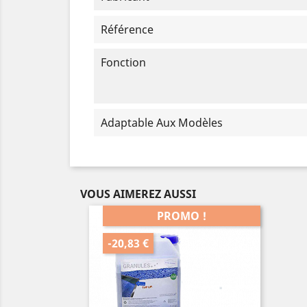
Référence
Fonction
Adaptable Aux Modèles
VOUS AIMEREZ AUSSI
PROMO !
-20,83 €