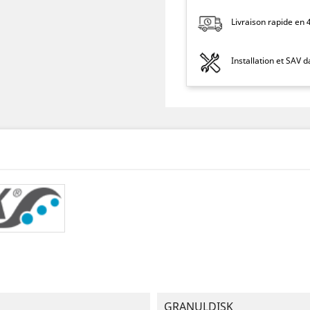
Livraison rapide en
Installation et SAV 
GRANULDISK