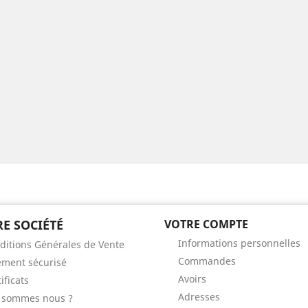
E SOCIÉTÉ
VOTRE COMPTE
Informations personnelles
ditions Générales de Vente
Commandes
ement sécurisé
Avoirs
ificats
Adresses
 sommes nous ?