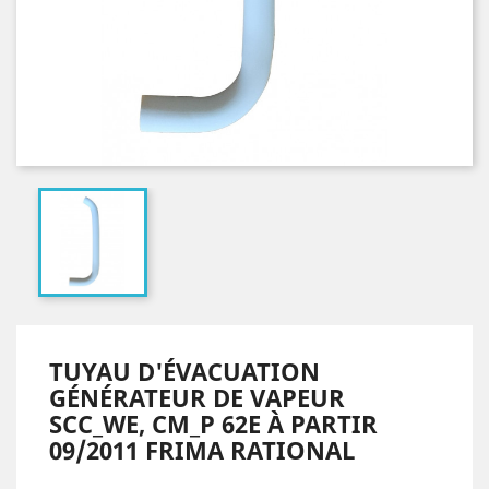
TUYAU D'ÉVACUATION
GÉNÉRATEUR DE VAPEUR
SCC_WE, CM_P 62E À PARTIR
09/2011 FRIMA RATIONAL