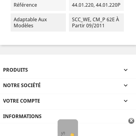
Référence
44.01.220, 44.01.220P
Adaptable Aux
SCC_WE, CM_P 62E À
Modèles
Partir 09/2011
PRODUITS

NOTRE SOCIÉTÉ

VOTRE COMPTE

INFORMATIONS