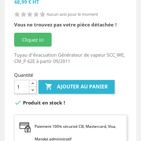
48,99 € HT
Aucun avis pour le moment
Vous ne trouvez pas votre pièce détachée !
Cliquez ici
Tuyau d'évacuation Générateur de vapeur SCC_WE,
CM_P 62E à partir 09/2011
Quantité

AJOUTER AU PANIER

Produit en stock !
Paiement 100% sécurisé CB, Mastercard, Visa,
Mandat administratif