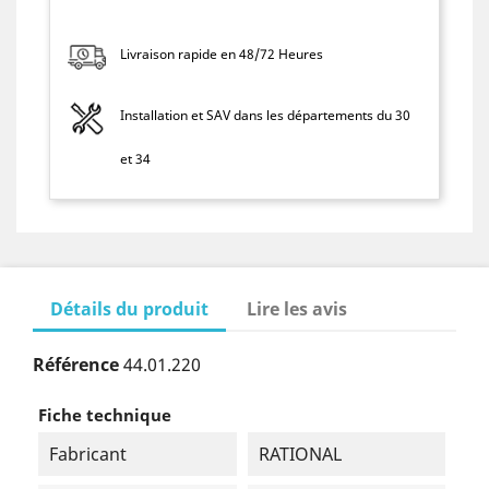
Livraison rapide en 48/72 Heures
Installation et SAV dans les départements du 30
et 34
Détails du produit
Lire les avis
Référence
44.01.220
Fiche technique
Fabricant
RATIONAL