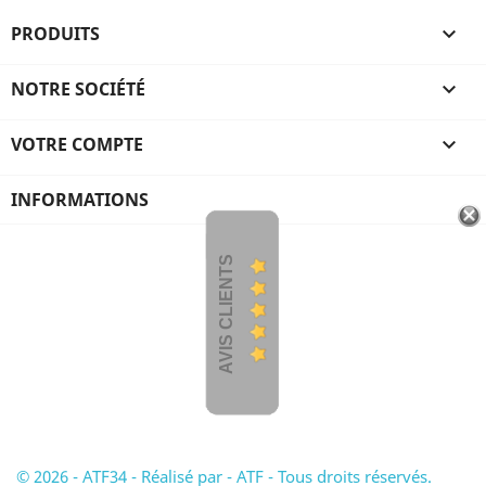
PRODUITS

NOTRE SOCIÉTÉ

VOTRE COMPTE

INFORMATIONS
AVIS CLIENTS
© 2026 - ATF34 - Réalisé par - ATF - Tous droits réservés.