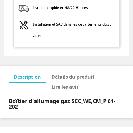
Livraison rapide en 48/72 Heures
Installation et SAV dans les départements du 30
et 34
Description
Détails du produit
Lire les avis
Boîtier d'allumage gaz SCC_WE,CM_P 61-
202