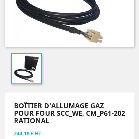
BOÎTIER D'ALLUMAGE GAZ
POUR FOUR SCC_WE, CM_P61-202
RATIONAL
244,18 € HT