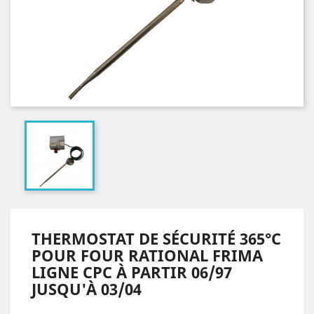
THERMOSTAT DE SÉCURITÉ 365°C
POUR FOUR RATIONAL FRIMA
LIGNE CPC À PARTIR 06/97
JUSQU'À 03/04