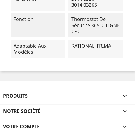
3014.0326S
Fonction
Thermostat De
Sécurité 365°C LIGNE
CPC
Adaptable Aux
RATIONAL, FRIMA
Modèles
PRODUITS

NOTRE SOCIÉTÉ

VOTRE COMPTE
