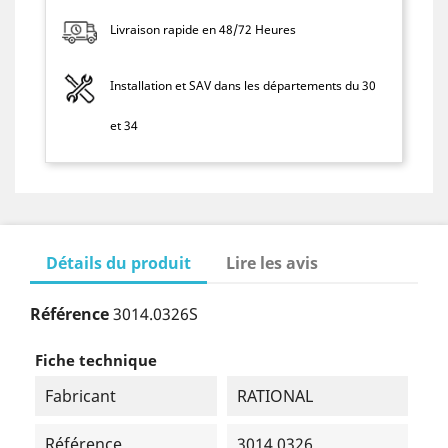
Livraison rapide en 48/72 Heures
Installation et SAV dans les départements du 30
et 34
Détails du produit
Lire les avis
Référence
3014.0326S
Fiche technique
Fabricant
RATIONAL
Référence
3014.0326,