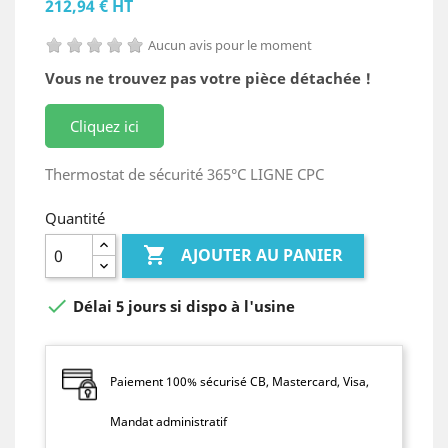
212,94 € HT
Aucun avis pour le moment
Vous ne trouvez pas votre pièce détachée !
Cliquez ici
Thermostat de sécurité 365°C LIGNE CPC
Quantité

AJOUTER AU PANIER

Délai 5 jours si dispo à l'usine
Paiement 100% sécurisé CB, Mastercard, Visa,
Mandat administratif