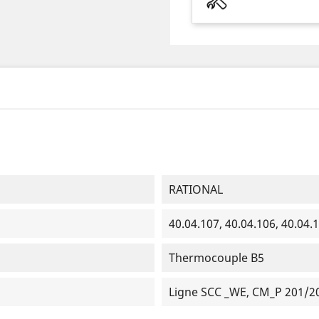
RATIONAL
40.04.107, 40.04.106, 40.04.
Thermocouple B5
Ligne SCC _WE, CM_P 201/2