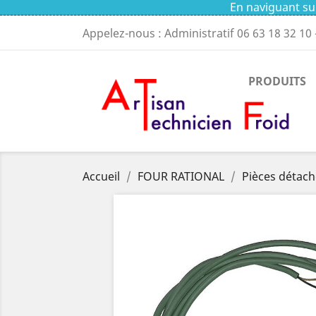
En naviguant sur
Appelez-nous : Administratif
06 63 18 32 10
PRODUITS
Accueil
FOUR RATIONAL
Pièces détach