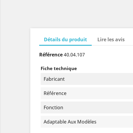
Détails du produit
Lire les avis
Référence
40.04.107
Fiche technique
Fabricant
Référence
Fonction
Adaptable Aux Modèles