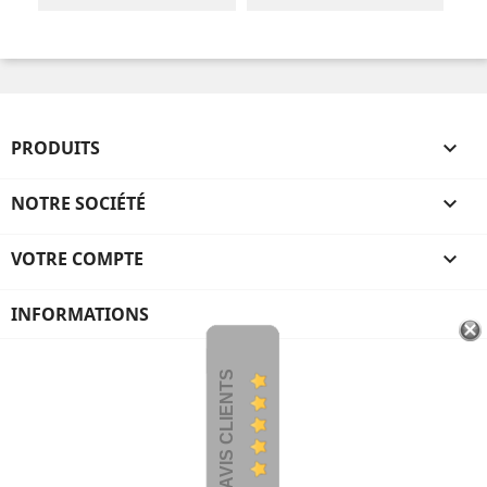
PRODUITS

NOTRE SOCIÉTÉ

VOTRE COMPTE

INFORMATIONS
AVIS CLIENTS