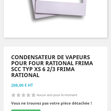
CONDENSATEUR DE VAPEURS
POUR FOUR RATIONAL FRIMA
SCC TYP XS 6 2/3 FRIMA
RATIONAL
208,00 € HT
Aucun avis pour le moment
Vous ne trouvez pas votre pièce détachée !