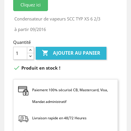
Cliquez ici
Condensateur de vapeurs SCC TYP XS 6 2/3
à partir 09/2016
Quantité

AJOUTER AU PANIER

Produit en stock !
Paiement 100% sécurisé CB, Mastercard, Visa,
Mandat administratif
Livraison rapide en 48/72 Heures