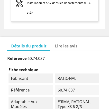
Installation et SAV dans les départements du 30
et 34
Détails du produit
Lire les avis
Référence
60.74.037
Fiche technique
Fabricant
RATIONAL
Référence
60.74.037
Adaptable Aux
FRIMA, RATIONAL,
Modèles
Type XS 6 2/3