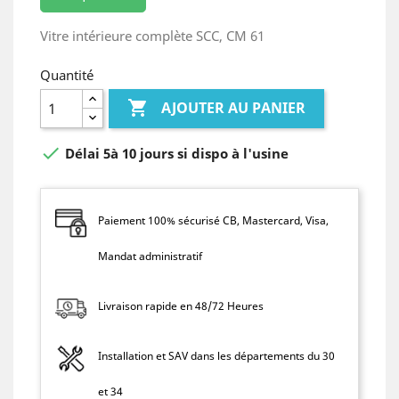
Vitre intérieure complète SCC, CM 61
Quantité

AJOUTER AU PANIER

Délai 5à 10 jours si dispo à l'usine
Paiement 100% sécurisé CB, Mastercard, Visa,
Mandat administratif
Livraison rapide en 48/72 Heures
Installation et SAV dans les départements du 30
et 34