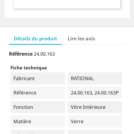
Détails du produit
Lire les avis
Référence
24.00.163
Fiche technique
Fabricant
RATIONAL
Référence
24.00.163, 24.00.163P
Fonction
Vitre Intérieure
Matière
Verre