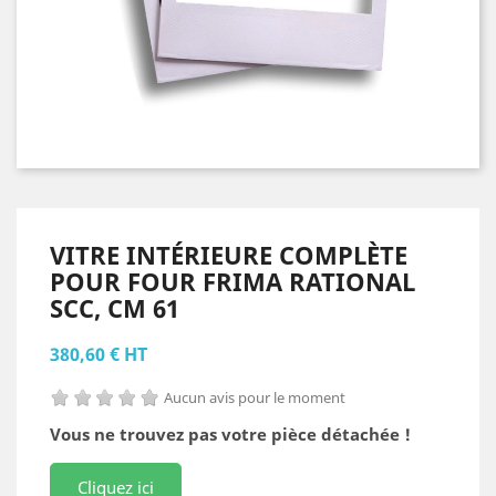
VITRE INTÉRIEURE COMPLÈTE
POUR FOUR FRIMA RATIONAL
SCC, CM 61
380,60 € HT
Aucun avis pour le moment
Vous ne trouvez pas votre pièce détachée !
Cliquez ici