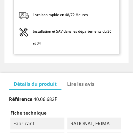
Livraison rapide en 48/72 Heures
Installation et SAV dans les départements du 30
et 34
Détails du produit
Lire les avis
Référence
40.06.682P
Fiche technique
Fabricant
RATIONAL, FRIMA