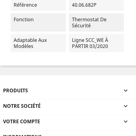
Référence
40.06.682P
Fonction
Thermostat De
Sécurité
Adaptable Aux
Ligne SCC_WE À
Modèles
PARTIR 03/2020
PRODUITS

NOTRE SOCIÉTÉ

VOTRE COMPTE
