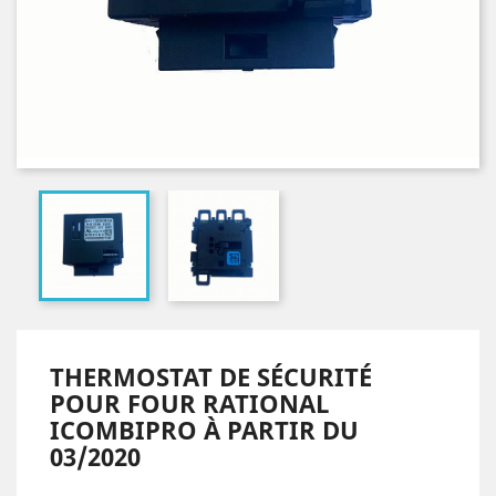
THERMOSTAT DE SÉCURITÉ
POUR FOUR RATIONAL
ICOMBIPRO À PARTIR DU
03/2020