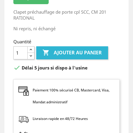
Clapet préchauffage de porte cpl SCC, CM 201
RATIONAL
Ni repris, ni échangé
Quantité

AJOUTER AU PANIER

Délai 5 jours si dispo à l'usine
Paiement 100% sécurisé CB, Mastercard, Visa,
Mandat administratif
Livraison rapide en 48/72 Heures