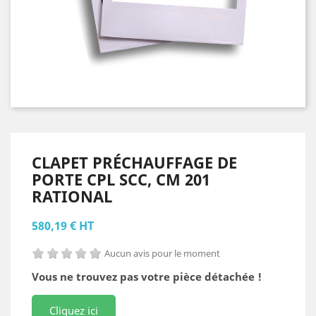
CLAPET PRÉCHAUFFAGE DE
PORTE CPL SCC, CM 201
RATIONAL
580,19 € HT
Aucun avis pour le moment
Vous ne trouvez pas votre pièce détachée !
Cliquez ici