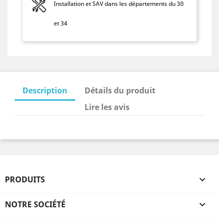
Installation et SAV dans les départements du 30
et 34
Description
Détails du produit
Lire les avis
PRODUITS

NOTRE SOCIÉTÉ
