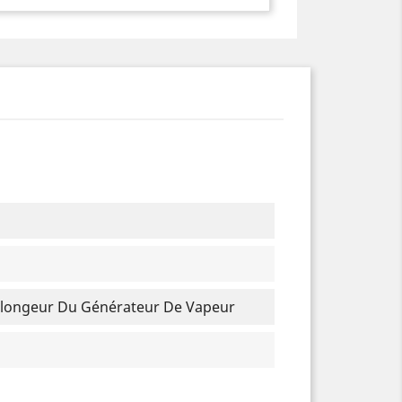
ongeur Du Générateur De Vapeur