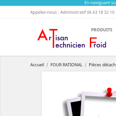
En naviguant sur
Appelez-nous : Administratif
06 63 18 32 10
PRODUITS
Accueil
FOUR RATIONAL
Pièces détach