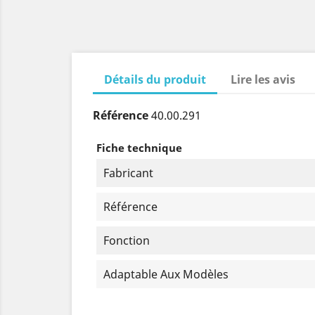
Détails du produit
Lire les avis
Référence
40.00.291
Fiche technique
Fabricant
Référence
Fonction
Adaptable Aux Modèles