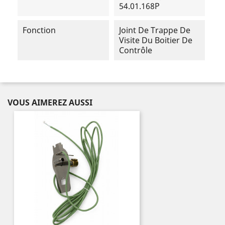
54.01.168P
Fonction
Joint De Trappe De
Visite Du Boitier De
Contrôle
VOUS AIMEREZ AUSSI