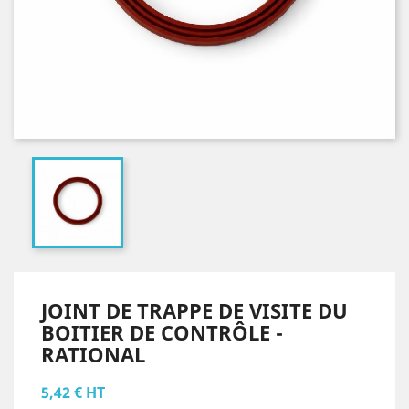
JOINT DE TRAPPE DE VISITE DU
BOITIER DE CONTRÔLE -
RATIONAL
5,42 € HT