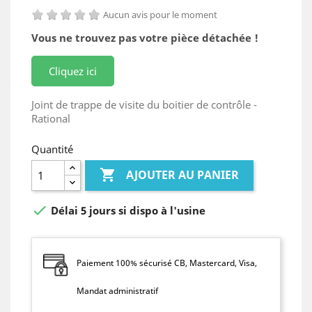
Aucun avis pour le moment
Vous ne trouvez pas votre pièce détachée !
Cliquez ici
Joint de trappe de visite du boitier de contrôle -
Rational
Quantité

AJOUTER AU PANIER

Délai 5 jours si dispo à l'usine
Paiement 100% sécurisé CB, Mastercard, Visa,
Mandat administratif