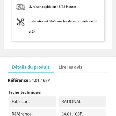
Livraison rapide en 48/72 Heures
Installation et SAV dans les départements du 30
et 34
Détails du produit
Lire les avis
Référence
54.01.168P
Fiche technique
Fabricant
RATIONAL
Référence
54.01.168P,