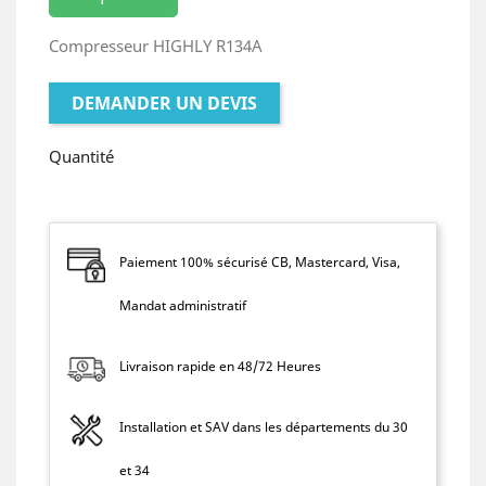
Compresseur HIGHLY R134A
DEMANDER UN DEVIS
Quantité
Paiement 100% sécurisé CB, Mastercard, Visa,
Mandat administratif
Livraison rapide en 48/72 Heures
Installation et SAV dans les départements du 30
et 34