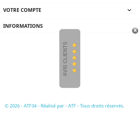
VOTRE COMPTE

INFORMATIONS
AVIS CLIENTS
© 2026 - ATF34 - Réalisé par - ATF - Tous droits réservés.