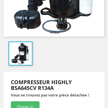
COMPRESSEUR HIGHLY
BSA645CV R134A
Vous ne trouvez pas votre pièce détachée !
Cliquez ici