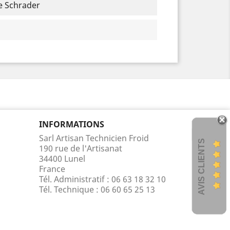
e Schrader
INFORMATIONS
Sarl Artisan Technicien Froid
AVIS CLIENTS
190 rue de l'Artisanat
34400 Lunel
France
Tél. Administratif : 06 63 18 32 10
Tél. Technique :
06 60 65 25 13