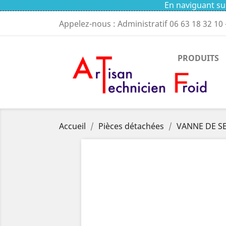
En naviguant sur
Appelez-nous : Administratif
06 63 18 32 10
PRODUITS
Accueil
Pièces détachées
VANNE DE S