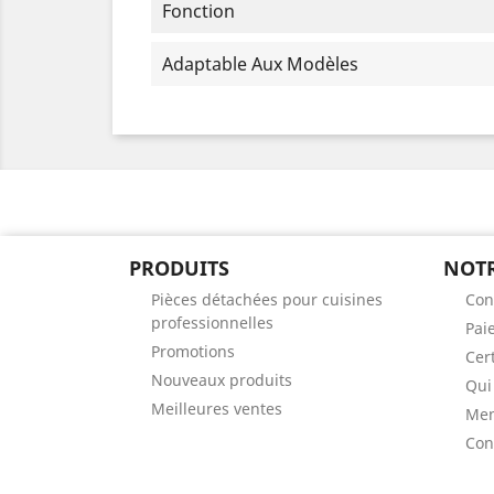
Fonction
Adaptable Aux Modèles
PRODUITS
NOTR
Pièces détachées pour cuisines
Con
professionnelles
Pai
Promotions
Cert
Nouveaux produits
Qui
Meilleures ventes
Men
Con