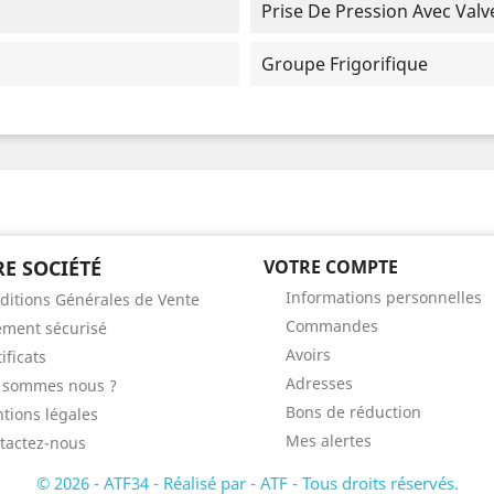
Prise De Pression Avec Valv
Groupe Frigorifique
E SOCIÉTÉ
VOTRE COMPTE
Informations personnelles
ditions Générales de Vente
Commandes
ement sécurisé
Avoirs
ificats
Adresses
 sommes nous ?
Bons de réduction
tions légales
Mes alertes
tactez-nous
© 2026 - ATF34 - Réalisé par - ATF - Tous droits réservés.