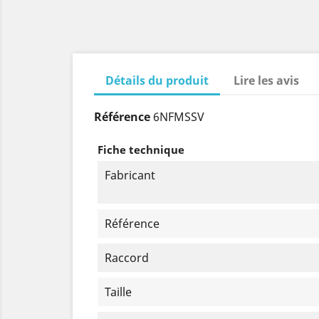
Détails du produit
Lire les avis
Référence
6NFMSSV
Fiche technique
Fabricant
Référence
Raccord
Taille