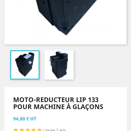
MOTO-REDUCTEUR LIP 133
POUR MACHINE À GLAÇONS
94,80 € HT
Lire les 2 avis