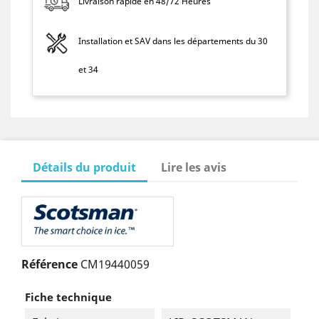
Livraison rapide en 48/72 Heures
Installation et SAV dans les départements du 30
et 34
Détails du produit
Lire les avis
Référence
CM19440059
Fiche technique