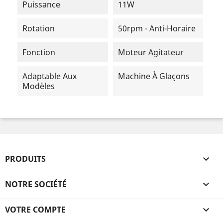
Puissance
11W
Rotation
50rpm - Anti-Horaire
Fonction
Moteur Agitateur
Adaptable Aux
Machine À Glaçons
Modèles
PRODUITS

NOTRE SOCIÉTÉ

VOTRE COMPTE
