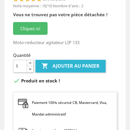
Note moyenne :
10
/10
Nombre d'avis :
2
Vous ne trouvez pas votre pièce détachée !
Cliquez ici
Moto-reducteur agitateur LIP 133
Quantité

AJOUTER AU PANIER

Produit en stock !
Paiement 100% sécurisé CB, Mastercard, Visa,
Mandat administratif