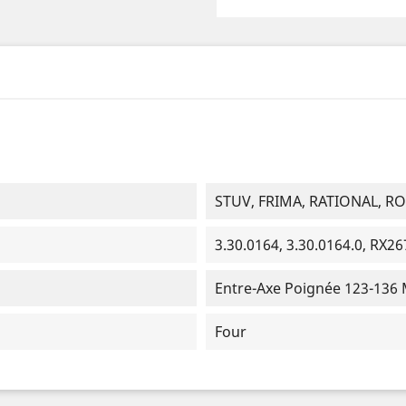
STUV, FRIMA, RATIONAL, 
3.30.0164, 3.30.0164.0, RX2
Entre-Axe Poignée 123-136
Four