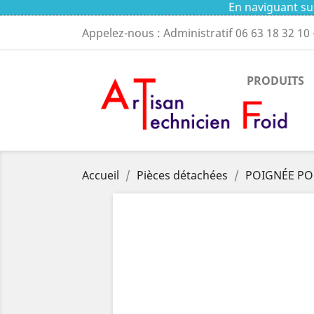
En naviguant sur
Appelez-nous : Administratif
06 63 18 32 10
PRODUITS
Accueil
Pièces détachées
POIGNÉE PO