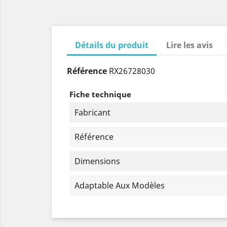
Détails du produit
Lire les avis
Référence
RX26728030
Fiche technique
Fabricant
Référence
Dimensions
Adaptable Aux Modèles