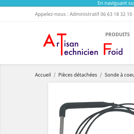
En naviguant sur
Appelez-nous : Administratif
06 63 18 32 10
PRODUITS
Accueil
Pièces détachées
Sonde à coeu