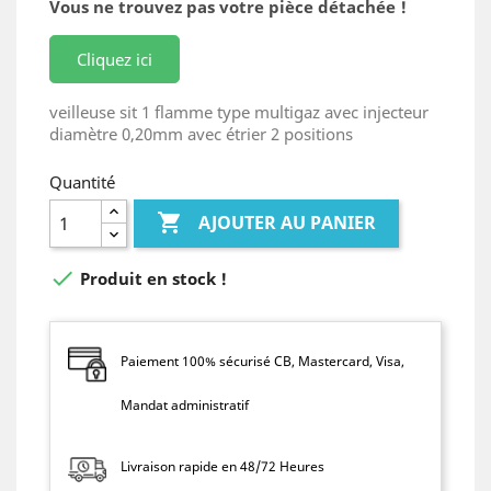
Vous ne trouvez pas votre pièce détachée !
Cliquez ici
veilleuse sit 1 flamme type multigaz avec injecteur
diamètre 0,20mm avec étrier 2 positions
Quantité

AJOUTER AU PANIER

Produit en stock !
Paiement 100% sécurisé CB, Mastercard, Visa,
Mandat administratif
Livraison rapide en 48/72 Heures