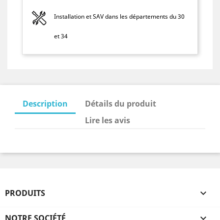
Installation et SAV dans les départements du 30
et 34
Description
Détails du produit
Lire les avis
PRODUITS

NOTRE SOCIÉTÉ
