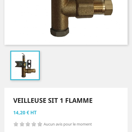
VEILLEUSE SIT 1 FLAMME
14,20 € HT
Aucun avis pour le moment