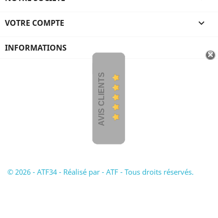
VOTRE COMPTE

INFORMATIONS
AVIS CLIENTS
© 2026 - ATF34 - Réalisé par - ATF - Tous droits réservés.