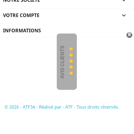

VOTRE COMPTE

INFORMATIONS
AVIS CLIENTS
© 2026 - ATF34 - Réalisé par - ATF - Tous droits réservés.