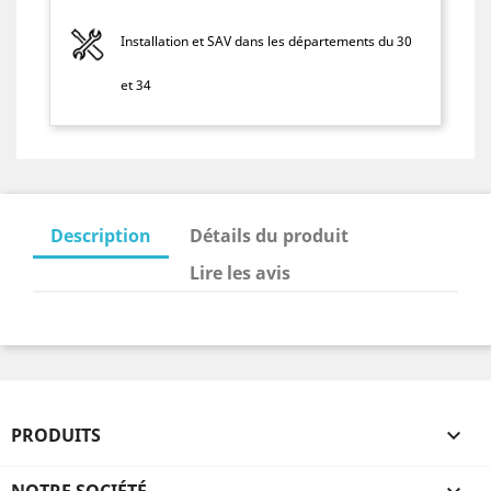
Installation et SAV dans les départements du 30
et 34
Description
Détails du produit
Lire les avis
PRODUITS

NOTRE SOCIÉTÉ