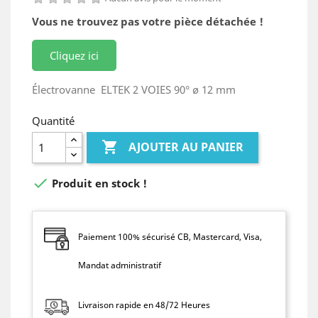
Vous ne trouvez pas votre pièce détachée !
Cliquez ici
Électrovanne ELTEK 2 VOIES 90° ø 12 mm
Quantité

AJOUTER AU PANIER

Produit en stock !
Paiement 100% sécurisé CB, Mastercard, Visa,
Mandat administratif
Livraison rapide en 48/72 Heures