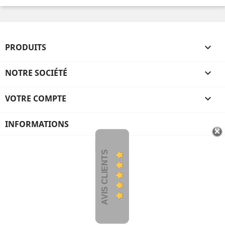
PRODUITS

NOTRE SOCIÉTÉ

VOTRE COMPTE

INFORMATIONS
AVIS CLIENTS