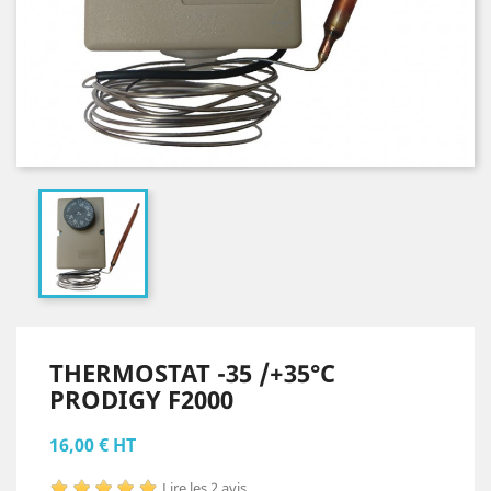
THERMOSTAT -35 /+35°C
PRODIGY F2000
16,00 € HT
Lire les 2 avis