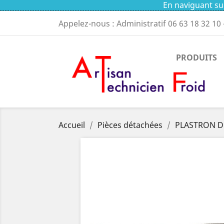
En naviguant sur
Appelez-nous : Administratif
06 63 18 32 10
PRODUITS
Accueil
Pièces détachées
PLASTRON D