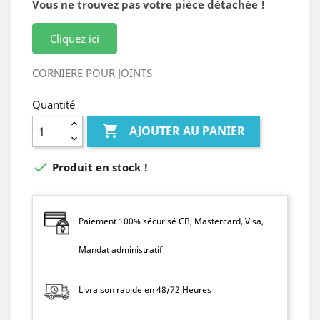
Vous ne trouvez pas votre pièce détachée !
Cliquez ici
CORNIERE POUR JOINTS
Quantité

AJOUTER AU PANIER

Produit en stock !
Paiement 100% sécurisé CB, Mastercard, Visa,
Mandat administratif
Livraison rapide en 48/72 Heures