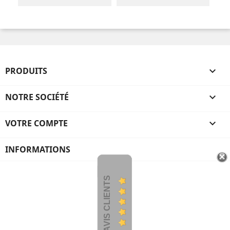
PRODUITS

NOTRE SOCIÉTÉ

VOTRE COMPTE

INFORMATIONS
AVIS CLIENTS