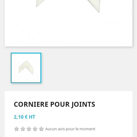
CORNIERE POUR JOINTS
2,10 € HT
Aucun avis pour le moment