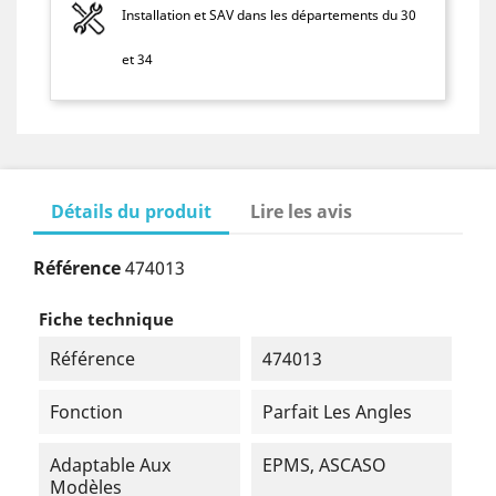
Installation et SAV dans les départements du 30
et 34
Détails du produit
Lire les avis
Référence
474013
Fiche technique
Référence
474013
Fonction
Parfait Les Angles
Adaptable Aux
EPMS, ASCASO
Modèles