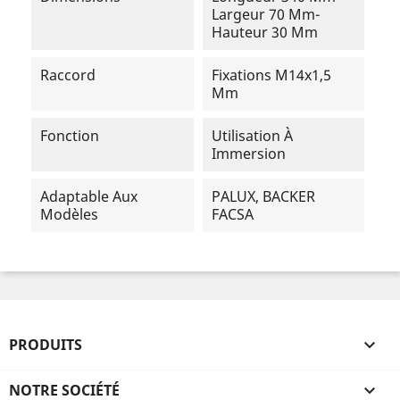
Largeur 70 Mm-
Hauteur 30 Mm
Raccord
Fixations M14x1,5
Mm
Fonction
Utilisation À
Immersion
Adaptable Aux
PALUX, BACKER
Modèles
FACSA
PRODUITS

NOTRE SOCIÉTÉ
