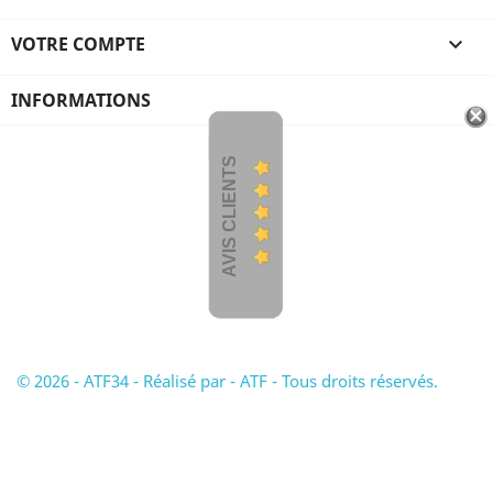
VOTRE COMPTE

INFORMATIONS
AVIS CLIENTS
© 2026 - ATF34 - Réalisé par - ATF - Tous droits réservés.