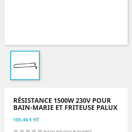
RÉSISTANCE 1500W 230V POUR
BAIN-MARIE ET FRITEUSE PALUX
105,46 € HT
Aucun avis pour le moment