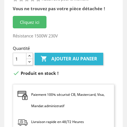
Vous ne trouvez pas votre pièce détachée !
Cliquez ici
Résistance 1500W 230V
Quantité

AJOUTER AU PANIER

Produit en stock !
Paiement 100% sécurisé CB, Mastercard, Visa,
Mandat administratif
Livraison rapide en 48/72 Heures