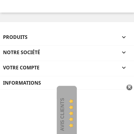
PRODUITS

NOTRE SOCIÉTÉ

VOTRE COMPTE

INFORMATIONS
AVIS CLIENTS