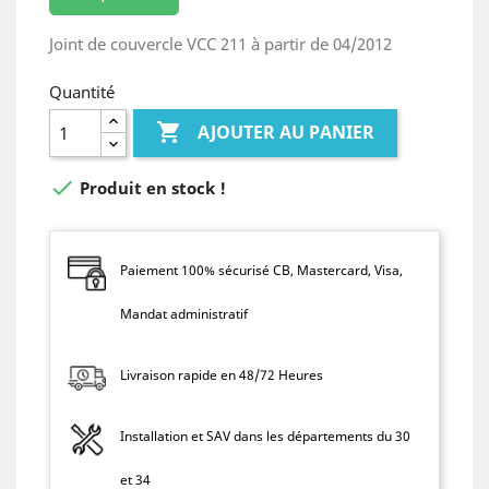
Joint de couvercle VCC 211 à partir de 04/2012
Quantité

AJOUTER AU PANIER

Produit en stock !
Paiement 100% sécurisé CB, Mastercard, Visa,
Mandat administratif
Livraison rapide en 48/72 Heures
Installation et SAV dans les départements du 30
et 34