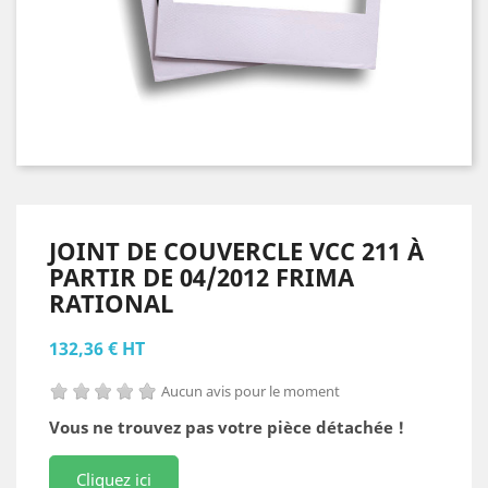
JOINT DE COUVERCLE VCC 211 À
PARTIR DE 04/2012 FRIMA
RATIONAL
132,36 € HT
Aucun avis pour le moment
Vous ne trouvez pas votre pièce détachée !
Cliquez ici