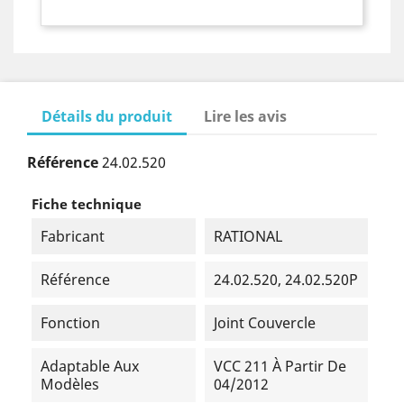
Détails du produit
Lire les avis
Référence
24.02.520
Fiche technique
Fabricant
RATIONAL
Référence
24.02.520, 24.02.520P
Fonction
Joint Couvercle
Adaptable Aux
VCC 211 À Partir De
Modèles
04/2012