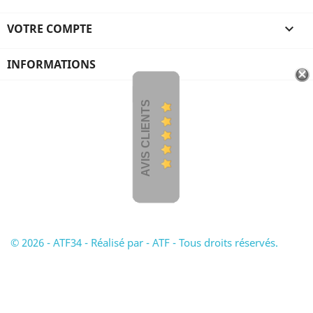
VOTRE COMPTE

INFORMATIONS
AVIS CLIENTS
© 2026 - ATF34 - Réalisé par - ATF - Tous droits réservés.