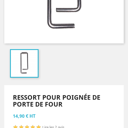
RESSORT POUR POIGNÉE DE
PORTE DE FOUR
14,90 € HT
Lire les 2 avis