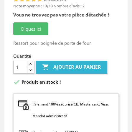
Note moyenne :
10
/10
Nombre d'avis :
2
Vous ne trouvez pas votre pièce détachée !
Cliquez ici
Ressort pour poignée de porte de four
Quantité

AJOUTER AU PANIER

Produit en stock !
Paiement 100% sécurisé CB, Mastercard, Visa,
Mandat administratif