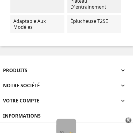
Plateau
D'entrainement
Adaptable Aux
Éplucheuse T25E
Modèles
PRODUITS

NOTRE SOCIÉTÉ

VOTRE COMPTE

INFORMATIONS