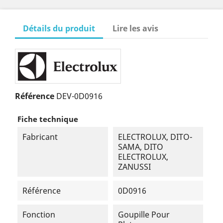
Détails du produit
Lire les avis
Référence
DEV-0D0916
Fiche technique
Fabricant
ELECTROLUX, DITO-
SAMA, DITO
ELECTROLUX,
ZANUSSI
Référence
0D0916
Fonction
Goupille Pour