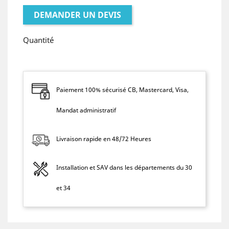
DEMANDER UN DEVIS
Quantité
Paiement 100% sécurisé CB, Mastercard, Visa,
Mandat administratif
Livraison rapide en 48/72 Heures
Installation et SAV dans les départements du 30
et 34