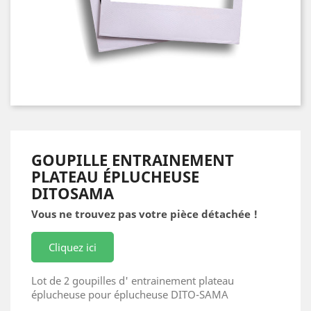
GOUPILLE ENTRAINEMENT
PLATEAU ÉPLUCHEUSE
DITOSAMA
Vous ne trouvez pas votre pièce détachée !
Cliquez ici
Lot de 2 goupilles d' entrainement plateau
éplucheuse pour éplucheuse DITO-SAMA