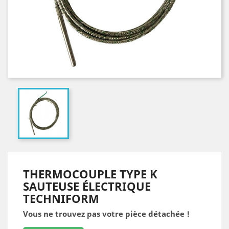
THERMOCOUPLE TYPE K
SAUTEUSE ÉLECTRIQUE
TECHNIFORM
Vous ne trouvez pas votre pièce détachée !