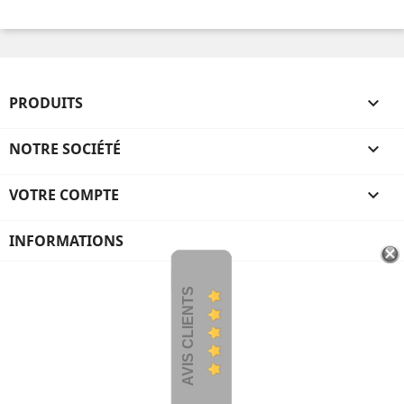
PRODUITS

NOTRE SOCIÉTÉ

VOTRE COMPTE

INFORMATIONS
AVIS CLIENTS