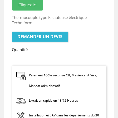
Cliquez ici
Thermocouple type K sauteuse électrique
Techniform
DEMANDER UN DEVIS
Quantité
Paiement 100% sécurisé CB, Mastercard, Visa,
Mandat administratif
Livraison rapide en 48/72 Heures
Installation et SAV dans les départements du 30