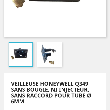
VEILLEUSE HONEYWELL Q349
SANS BOUGIE, NI INJECTEUR,
SANS RACCORD POUR TUBE Ø
6MM