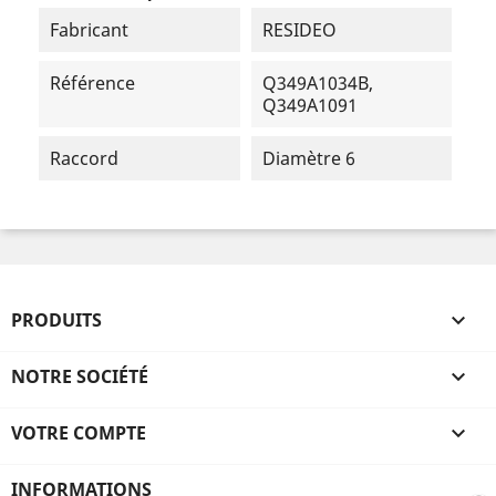
Fabricant
RESIDEO
Référence
Q349A1034B,
Q349A1091
Raccord
Diamètre 6
PRODUITS

NOTRE SOCIÉTÉ

VOTRE COMPTE

INFORMATIONS