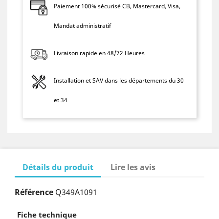
Paiement 100% sécurisé CB, Mastercard, Visa,
Mandat administratif
Livraison rapide en 48/72 Heures
Installation et SAV dans les départements du 30
et 34
Détails du produit
Lire les avis
Référence
Q349A1091
Fiche technique