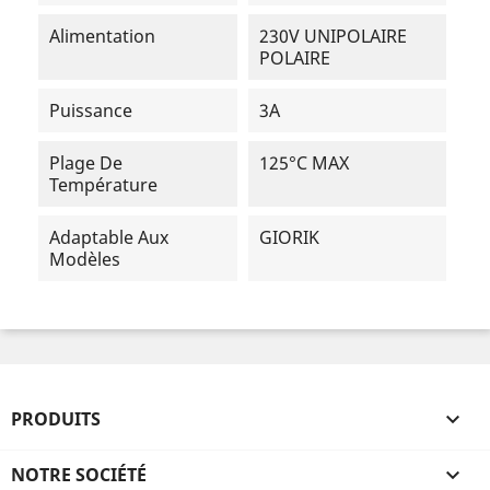
Alimentation
230V UNIPOLAIRE
POLAIRE
Puissance
3A
Plage De
125°C MAX
Température
Adaptable Aux
GIORIK
Modèles
PRODUITS

NOTRE SOCIÉTÉ
