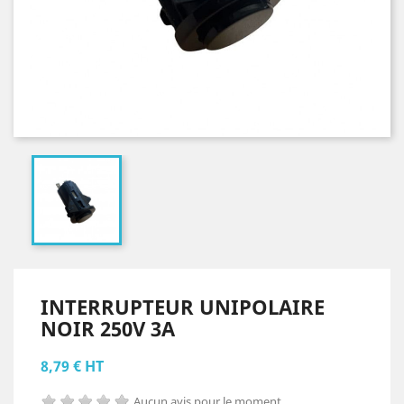
INTERRUPTEUR UNIPOLAIRE
NOIR 250V 3A
8,79 € HT
Aucun avis pour le moment