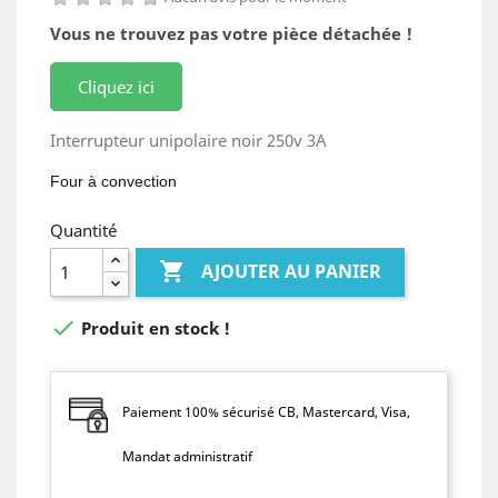
Vous ne trouvez pas votre pièce détachée !
Cliquez ici
Interrupteur unipolaire noir 250v 3A
Four à convection
Quantité

AJOUTER AU PANIER

Produit en stock !
Paiement 100% sécurisé CB, Mastercard, Visa,
Mandat administratif