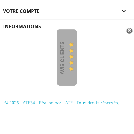
VOTRE COMPTE

INFORMATIONS
AVIS CLIENTS
© 2026 - ATF34 - Réalisé par - ATF - Tous droits réservés.